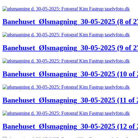
Banehuset_Ølsmagning_30-05-2025 (8 of 2
Banehuset_Ølsmagning_30-05-2025 (9 of 2
Banehuset_Ølsmagning_30-05-2025 (10 of 
Banehuset_Ølsmagning_30-05-2025 (11 of 
Banehuset_Ølsmagning_30-05-2025 (12 of 