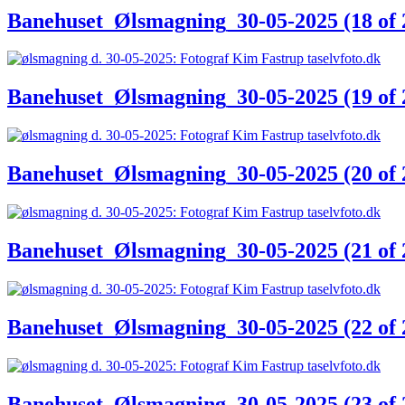
Banehuset_Ølsmagning_30-05-2025 (18 of 
Banehuset_Ølsmagning_30-05-2025 (19 of 
Banehuset_Ølsmagning_30-05-2025 (20 of 
Banehuset_Ølsmagning_30-05-2025 (21 of 
Banehuset_Ølsmagning_30-05-2025 (22 of 
Banehuset_Ølsmagning_30-05-2025 (23 of 