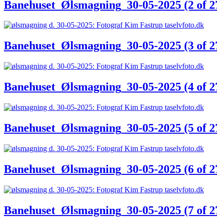
Banehuset_Ølsmagning_30-05-2025 (2 of 2
Banehuset_Ølsmagning_30-05-2025 (3 of 2
Banehuset_Ølsmagning_30-05-2025 (4 of 2
Banehuset_Ølsmagning_30-05-2025 (5 of 2
Banehuset_Ølsmagning_30-05-2025 (6 of 2
Banehuset_Ølsmagning_30-05-2025 (7 of 2