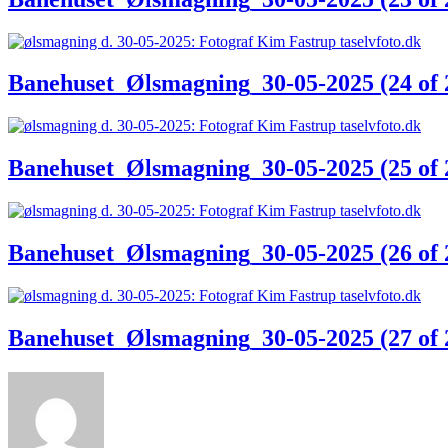
Banehuset_Ølsmagning_30-05-2025 (24 of 
Banehuset_Ølsmagning_30-05-2025 (25 of 
Banehuset_Ølsmagning_30-05-2025 (26 of 
Banehuset_Ølsmagning_30-05-2025 (27 of 