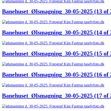
Banehuset_Ølsmagning_30-05-2025 (13 of 
Banehuset_Ølsmagning_30-05-2025 (14 of 
Banehuset_Ølsmagning_30-05-2025 (15 of 
Banehuset_Ølsmagning_30-05-2025 (16 of 
Banehuset_Ølsmagning_30-05-2025 (17 of 