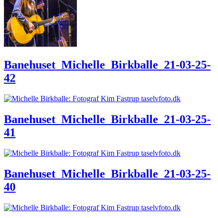
Banehuset_Michelle_Birkballe_21-03-25-
42
Banehuset_Michelle_Birkballe_21-03-25-
41
Banehuset_Michelle_Birkballe_21-03-25-
40