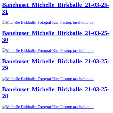
Banehuset_Michelle_Birkballe_21-03-25-
31
Banehuset_Michelle_Birkballe_21-03-25-
30
Banehuset_Michelle_Birkballe_21-03-25-
29
Banehuset_Michelle_Birkballe_21-03-25-
28