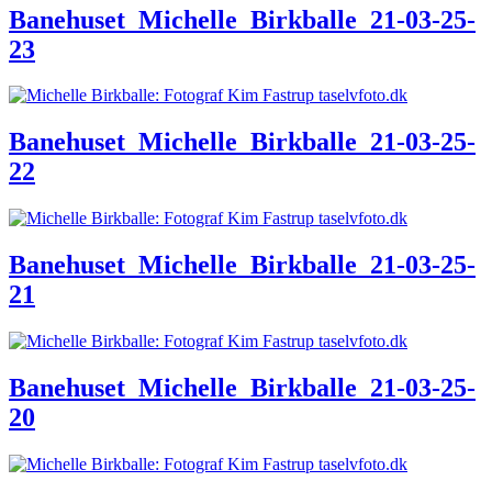
Banehuset_Michelle_Birkballe_21-03-25-
23
Banehuset_Michelle_Birkballe_21-03-25-
22
Banehuset_Michelle_Birkballe_21-03-25-
21
Banehuset_Michelle_Birkballe_21-03-25-
20