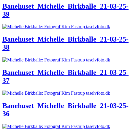
Banehuset_Michelle_Birkballe_21-03-25-
39
Banehuset_Michelle_Birkballe_21-03-25-
38
Banehuset_Michelle_Birkballe_21-03-25-
37
Banehuset_Michelle_Birkballe_21-03-25-
36