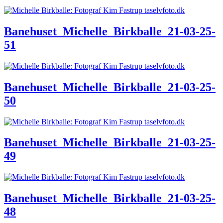
Banehuset_Michelle_Birkballe_21-03-25-
51
Banehuset_Michelle_Birkballe_21-03-25-
50
Banehuset_Michelle_Birkballe_21-03-25-
49
Banehuset_Michelle_Birkballe_21-03-25-
48