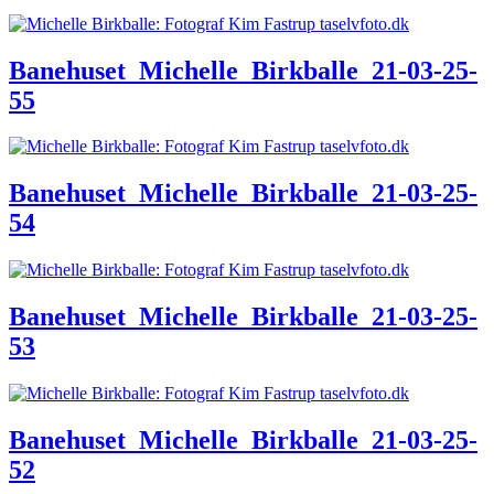
Banehuset_Michelle_Birkballe_21-03-25-
55
Banehuset_Michelle_Birkballe_21-03-25-
54
Banehuset_Michelle_Birkballe_21-03-25-
53
Banehuset_Michelle_Birkballe_21-03-25-
52