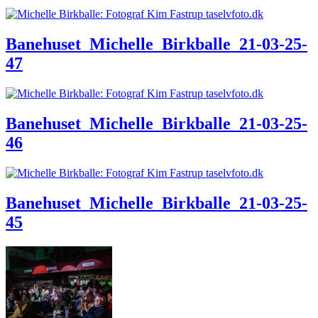
Banehuset_Michelle_Birkballe_21-03-25-
47
Banehuset_Michelle_Birkballe_21-03-25-
46
Banehuset_Michelle_Birkballe_21-03-25-
45