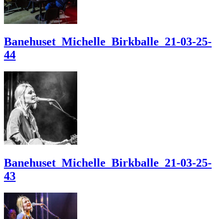
Banehuset_Michelle_Birkballe_21-03-25-
44
Banehuset_Michelle_Birkballe_21-03-25-
43