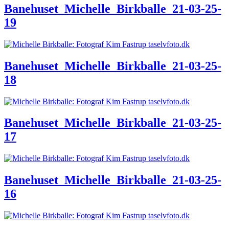
Banehuset_Michelle_Birkballe_21-03-25-
19
Banehuset_Michelle_Birkballe_21-03-25-
18
Banehuset_Michelle_Birkballe_21-03-25-
17
Banehuset_Michelle_Birkballe_21-03-25-
16