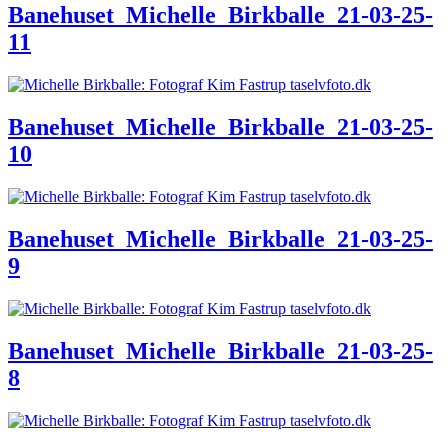
Banehuset_Michelle_Birkballe_21-03-25-
11
Banehuset_Michelle_Birkballe_21-03-25-
10
Banehuset_Michelle_Birkballe_21-03-25-
9
Banehuset_Michelle_Birkballe_21-03-25-
8