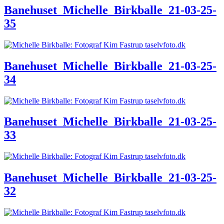
Banehuset_Michelle_Birkballe_21-03-25-
35
Banehuset_Michelle_Birkballe_21-03-25-
34
Banehuset_Michelle_Birkballe_21-03-25-
33
Banehuset_Michelle_Birkballe_21-03-25-
32