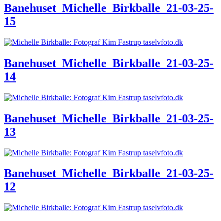
Banehuset_Michelle_Birkballe_21-03-25-
15
Banehuset_Michelle_Birkballe_21-03-25-
14
Banehuset_Michelle_Birkballe_21-03-25-
13
Banehuset_Michelle_Birkballe_21-03-25-
12