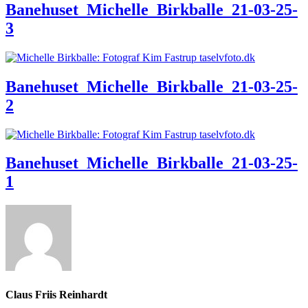
Banehuset_Michelle_Birkballe_21-03-25-
3
Banehuset_Michelle_Birkballe_21-03-25-
2
Banehuset_Michelle_Birkballe_21-03-25-
1
Claus Friis Reinhardt