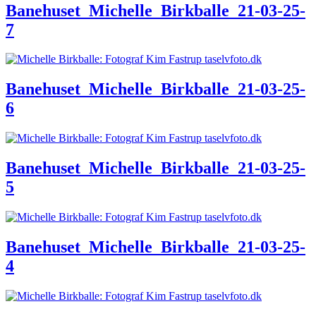
Banehuset_Michelle_Birkballe_21-03-25-
7
Banehuset_Michelle_Birkballe_21-03-25-
6
Banehuset_Michelle_Birkballe_21-03-25-
5
Banehuset_Michelle_Birkballe_21-03-25-
4