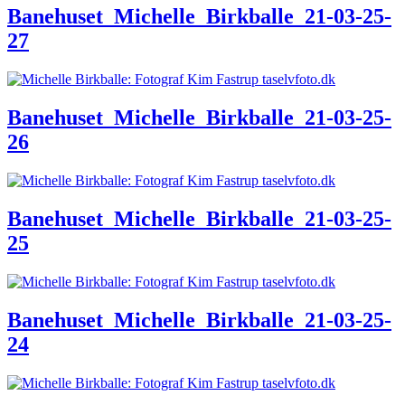
Banehuset_Michelle_Birkballe_21-03-25-
27
Banehuset_Michelle_Birkballe_21-03-25-
26
Banehuset_Michelle_Birkballe_21-03-25-
25
Banehuset_Michelle_Birkballe_21-03-25-
24