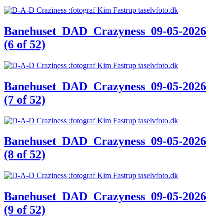
Banehuset_DAD_Crazyness_09-05-2026
(6 of 52)
Banehuset_DAD_Crazyness_09-05-2026
(7 of 52)
Banehuset_DAD_Crazyness_09-05-2026
(8 of 52)
Banehuset_DAD_Crazyness_09-05-2026
(9 of 52)