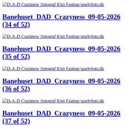
Banehuset_DAD_Crazyness_09-05-2026
(34 of 52)
Banehuset_DAD_Crazyness_09-05-2026
(35 of 52)
Banehuset_DAD_Crazyness_09-05-2026
(36 of 52)
Banehuset_DAD_Crazyness_09-05-2026
(37 of 52)