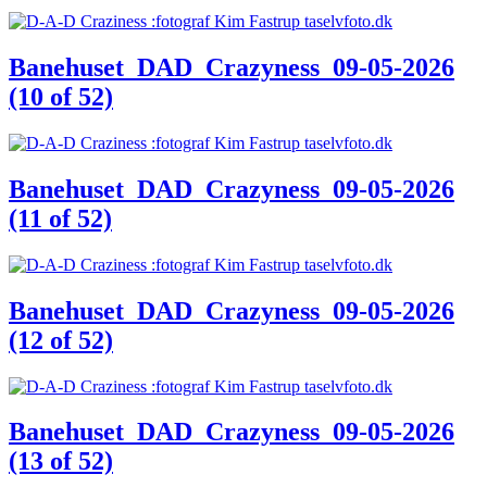
Banehuset_DAD_Crazyness_09-05-2026
(10 of 52)
Banehuset_DAD_Crazyness_09-05-2026
(11 of 52)
Banehuset_DAD_Crazyness_09-05-2026
(12 of 52)
Banehuset_DAD_Crazyness_09-05-2026
(13 of 52)