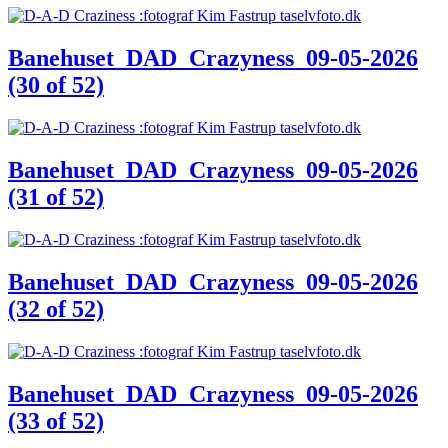
Banehuset_DAD_Crazyness_09-05-2026
(30 of 52)
Banehuset_DAD_Crazyness_09-05-2026
(31 of 52)
Banehuset_DAD_Crazyness_09-05-2026
(32 of 52)
Banehuset_DAD_Crazyness_09-05-2026
(33 of 52)