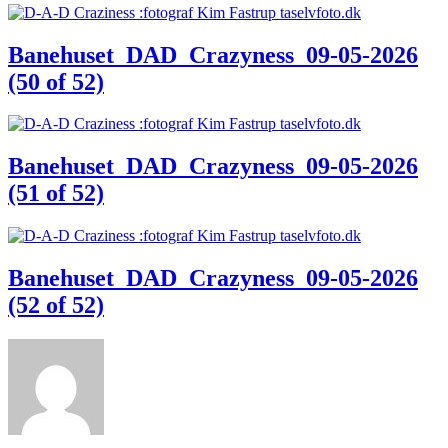
Banehuset_DAD_Crazyness_09-05-2026
(50 of 52)
Banehuset_DAD_Crazyness_09-05-2026
(51 of 52)
Banehuset_DAD_Crazyness_09-05-2026
(52 of 52)