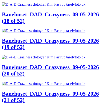
Banehuset_DAD_Crazyness_09-05-2026
(18 of 52)
Banehuset_DAD_Crazyness_09-05-2026
(19 of 52)
Banehuset_DAD_Crazyness_09-05-2026
(20 of 52)
Banehuset_DAD_Crazyness_09-05-2026
(21 of 52)