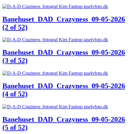
Banehuset_DAD_Crazyness_09-05-2026
(2 of 52)
Banehuset_DAD_Crazyness_09-05-2026
(3 of 52)
Banehuset_DAD_Crazyness_09-05-2026
(4 of 52)
Banehuset_DAD_Crazyness_09-05-2026
(5 of 52)