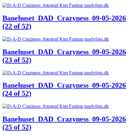
Banehuset_DAD_Crazyness_09-05-2026
(22 of 52)
Banehuset_DAD_Crazyness_09-05-2026
(23 of 52)
Banehuset_DAD_Crazyness_09-05-2026
(24 of 52)
Banehuset_DAD_Crazyness_09-05-2026
(25 of 52)