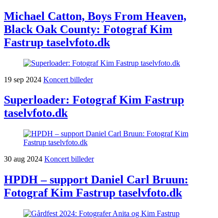
Michael Catton, Boys From Heaven,
Black Oak County: Fotograf Kim
Fastrup taselvfoto.dk
19
sep
2024
Koncert billeder
Superloader: Fotograf Kim Fastrup
taselvfoto.dk
30
aug
2024
Koncert billeder
HPDH – support Daniel Carl Bruun:
Fotograf Kim Fastrup taselvfoto.dk