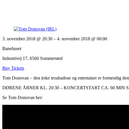
3. november 2018 @ 20:30
– 4. november 2018 @ 00:00
Banehuset
Industrivej 17, 6560 Sommersted
Buy Tickets
Tom Donovan – den irske troubadour og entertainer er formentlig den sa
DØRENE ÅBNER KL. 20:30 – KONCERTSTART CA. 60 MIN 
Se Tom Donovan her: