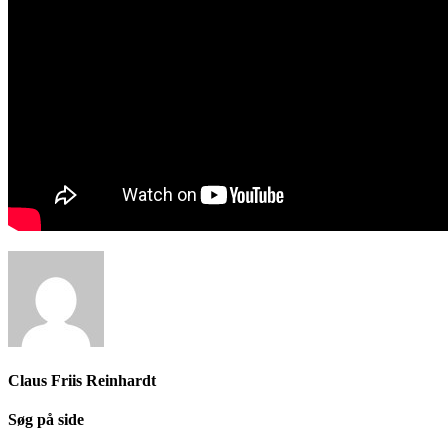
Claus Friis Reinhardt
Søg på side