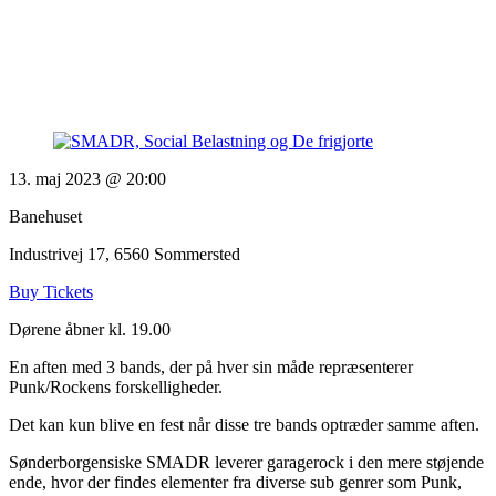
13. maj 2023 @ 20:00
Banehuset
Industrivej 17, 6560 Sommersted
Buy Tickets
Dørene åbner kl. 19.00
En aften med 3 bands, der på hver sin måde repræsenterer
Punk/Rockens forskelligheder.
Det kan kun blive en fest når disse tre bands optræder samme aften.
Sønderborgensiske SMADR leverer garagerock i den mere støjende
ende, hvor der findes elementer fra diverse sub genrer som Punk,