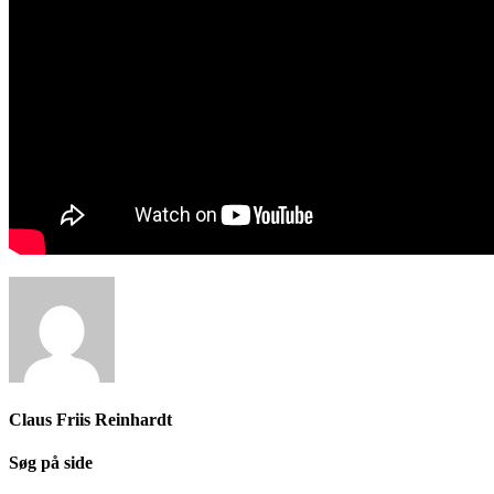
Claus Friis Reinhardt
Søg på side