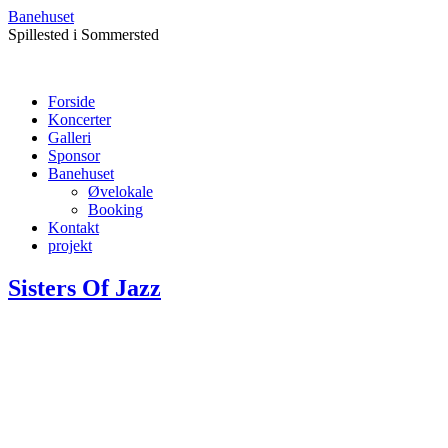
Banehuset
Spillested i Sommersted
Forside
Koncerter
Galleri
Sponsor
Banehuset
Øvelokale
Booking
Kontakt
projekt
Sisters Of Jazz