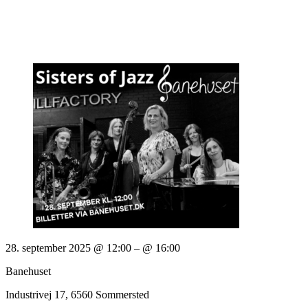
28. september 2025 @ 12:00
– @ 16:00
Banehuset
Industrivej 17, 6560 Sommersted