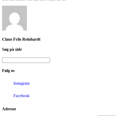
Claus Friis Reinhardt
Søg på side
Følg os
Instagram
Facebook
Adresse