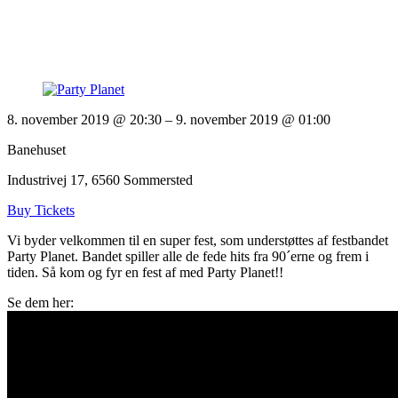
8. november 2019 @ 20:30
– 9. november 2019 @ 01:00
Banehuset
Industrivej 17, 6560 Sommersted
Buy Tickets
Vi byder velkommen til en super fest, som understøttes af festbandet
Party Planet. Bandet spiller alle de fede hits fra 90´erne og frem i
tiden. Så kom og fyr en fest af med Party Planet!!
Se dem her: