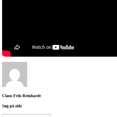
Claus Friis Reinhardt
Søg på side