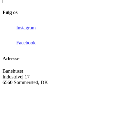
Følg os
Instagram
Facebook
Adresse
Banehuset
Industrivej 17
6560 Sommersted, DK