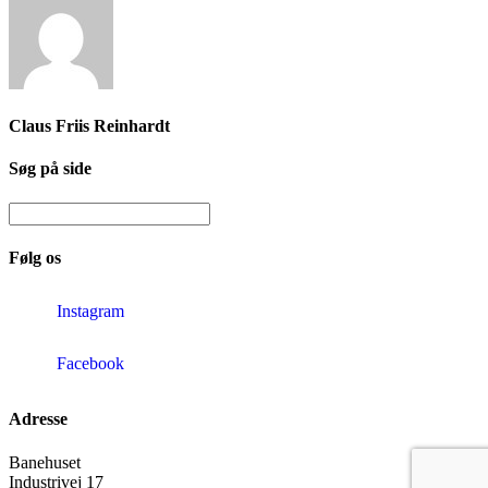
Claus Friis Reinhardt
Søg på side
Følg os
Instagram
Facebook
Adresse
Banehuset
Industrivej 17