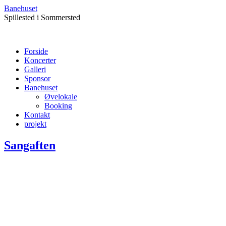
Banehuset
Spillested i Sommersted
Forside
Koncerter
Galleri
Sponsor
Banehuset
Øvelokale
Booking
Kontakt
projekt
Sangaften