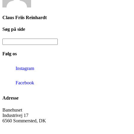
Claus Friis Reinhardt
Søg på side
Følg os
Instagram
Facebook
Adresse
Banehuset
Industrivej 17
6560 Sommersted, DK