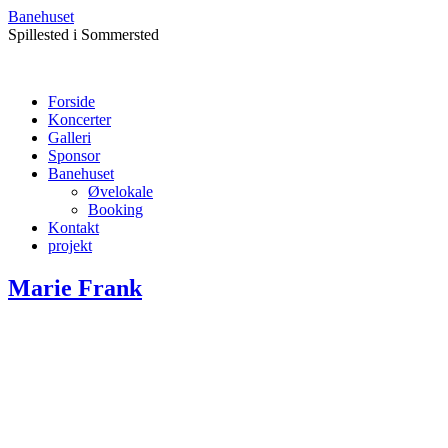
Banehuset
Spillested i Sommersted
Forside
Koncerter
Galleri
Sponsor
Banehuset
Øvelokale
Booking
Kontakt
projekt
Marie Frank