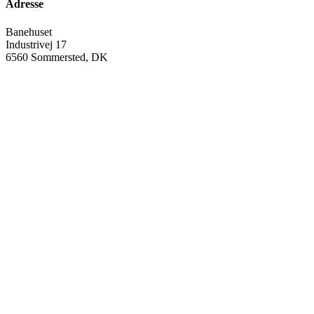
Adresse
Banehuset
Industrivej 17
6560 Sommersted, DK