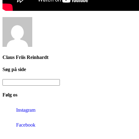
Claus Friis Reinhardt
Søg på side
Følg os
Instagram
Facebook