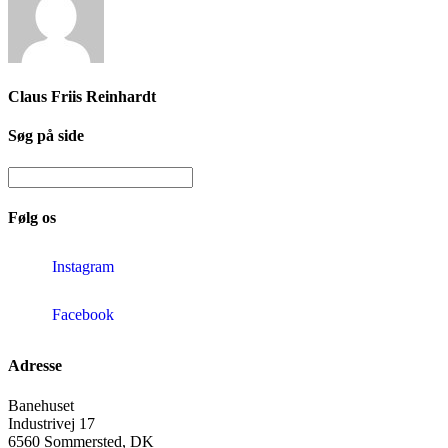
Claus Friis Reinhardt
Søg på side
Følg os
Instagram
Facebook
Adresse
Banehuset
Industrivej 17
6560 Sommersted, DK