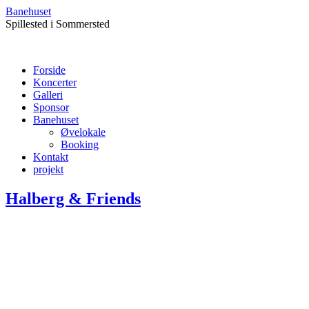
Banehuset
Spillested i Sommersted
Forside
Koncerter
Galleri
Sponsor
Banehuset
Øvelokale
Booking
Kontakt
projekt
Halberg & Friends