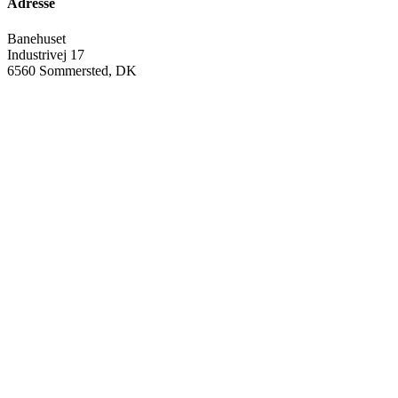
Adresse
Banehuset
Industrivej 17
6560 Sommersted, DK