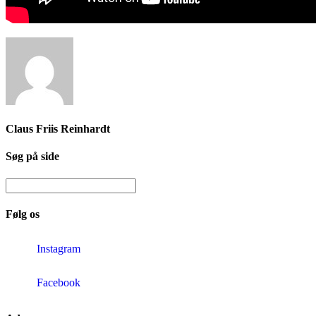
Claus Friis Reinhardt
Søg på side
Følg os
Instagram
Facebook