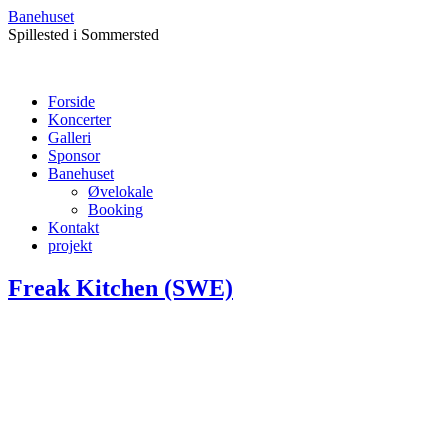
Banehuset
Spillested i Sommersted
Forside
Koncerter
Galleri
Sponsor
Banehuset
Øvelokale
Booking
Kontakt
projekt
Freak Kitchen (SWE)