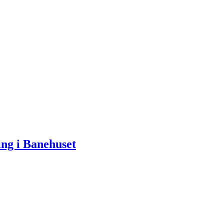
ng i Banehuset