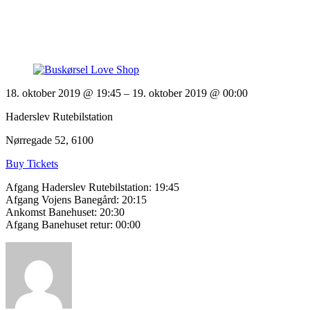
18. oktober 2019 @ 19:45
– 19. oktober 2019 @ 00:00
Haderslev Rutebilstation
Nørregade 52, 6100
Buy Tickets
Afgang Haderslev Rutebilstation: 19:45
Afgang Vojens Banegård: 20:15
Ankomst Banehuset: 20:30
Afgang Banehuset retur: 00:00