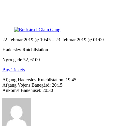
22. februar 2019 @ 19:45
– 23. februar 2019 @ 01:00
Haderslev Rutebilstation
Nørregade 52, 6100
Buy Tickets
Afgang Haderslev Rutebilstation: 19:45
Afgang Vojens Banegård: 20:15
Ankomst Banehuset: 20:30