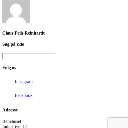
Claus Friis Reinhardt
Søg på side
Følg os
Instagram
Facebook
Adresse
Banehuset
Industrivej 17