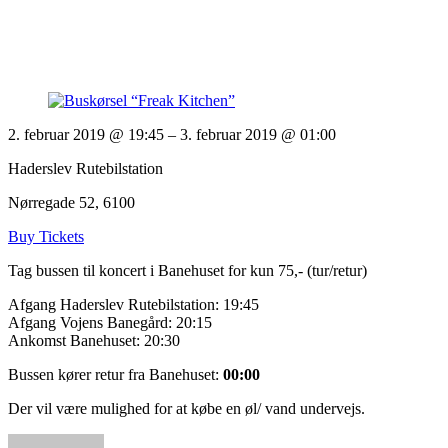
2. februar 2019 @ 19:45
– 3. februar 2019 @ 01:00
Haderslev Rutebilstation
Nørregade 52, 6100
Buy Tickets
Tag bussen til koncert i Banehuset for kun 75,- (tur/retur)
Afgang Haderslev Rutebilstation: 19:45
Afgang Vojens Banegård: 20:15
Ankomst Banehuset: 20:30
Bussen kører retur fra Banehuset:
00:00
Der vil være mulighed for at købe en øl/ vand undervejs.