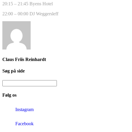
20:15 – 21:45 Byens Hotel
22:00 – 00:00 DJ Weggersleff
Claus Friis Reinhardt
Søg på side
Følg os
Instagram
Facebook