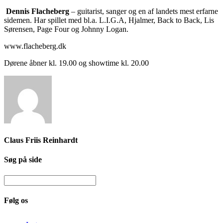
Dennis Flacheberg
– guitarist, sanger og en af landets mest erfarne
sidemen. Har spillet med bl.a. L.I.G.A, Hjalmer, Back to Back, Lis
Sørensen, Page Four og Johnny Logan.
www.flacheberg.dk
Dørene åbner kl. 19.00 og showtime kl. 20.00
Claus Friis Reinhardt
Søg på side
Følg os