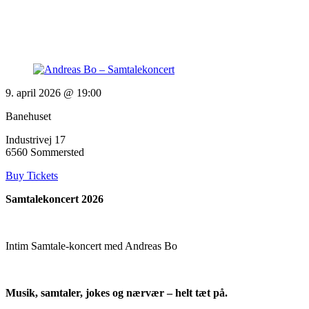
9. april 2026 @ 19:00
Banehuset
Industrivej 17
6560 Sommersted
Buy Tickets
Samtalekoncert 2026
Intim Samtale-koncert med Andreas Bo
Musik, samtaler, jokes og nærvær – helt tæt på.