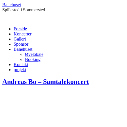
Banehuset
Spillested i Sommersted
Forside
Koncerter
Galleri
Sponsor
Banehuset
Øvelokale
Booking
Kontakt
projekt
Andreas Bo – Samtalekoncert