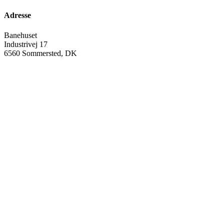
Adresse
Banehuset
Industrivej 17
6560 Sommersted, DK