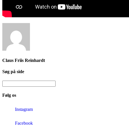
Claus Friis Reinhardt
Søg på side
Følg os
Instagram
Facebook