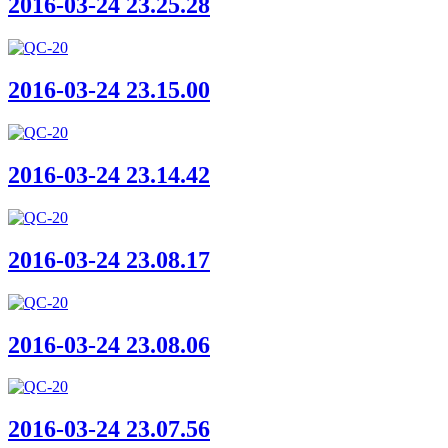
2016-03-24 23.25.28
2016-03-24 23.15.00
2016-03-24 23.14.42
2016-03-24 23.08.17
2016-03-24 23.08.06
2016-03-24 23.07.56