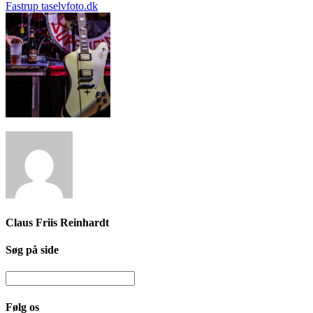
Claus Friis Reinhardt
Søg på side
Følg os