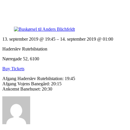
13. september 2019 @ 19:45
– 14. september 2019 @ 01:00
Haderslev Rutebilstation
Nørregade 52, 6100
Buy Tickets
Afgang Haderslev Rutebilstation: 19:45
Afgang Vojens Banegård: 20:15
Ankomst Banehuset: 20:30