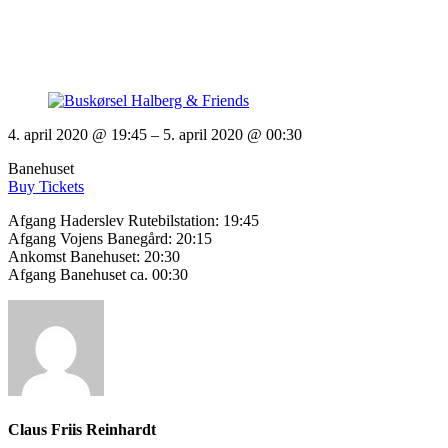
4. april 2020 @ 19:45
– 5. april 2020 @ 00:30
Banehuset
Buy Tickets
Afgang Haderslev Rutebilstation: 19:45
Afgang Vojens Banegård: 20:15
Ankomst Banehuset: 20:30
Afgang Banehuset ca. 00:30
Claus Friis Reinhardt