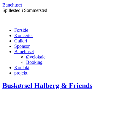
Banehuset
Spillested i Sommersted
Forside
Koncerter
Galleri
Sponsor
Banehuset
Øvelokale
Booking
Kontakt
projekt
Buskørsel Halberg & Friends