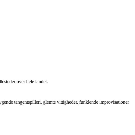
lesteder over hele landet.
gende tangentspilleri, glemte vittigheder, funklende improvisationer