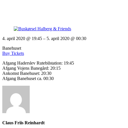
4. april 2020 @ 19:45
– 5. april 2020 @ 00:30
Banehuset
Buy Tickets
Afgang Haderslev Rutebilstation: 19:45
Afgang Vojens Banegård: 20:15
Ankomst Banehuset: 20:30
Afgang Banehuset ca. 00:30
Claus Friis Reinhardt