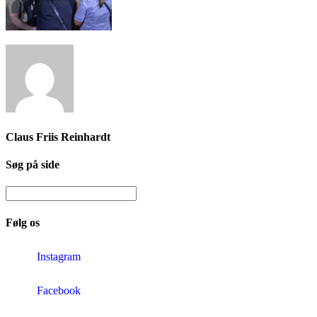
Claus Friis Reinhardt
Søg på side
Følg os
Instagram
Facebook