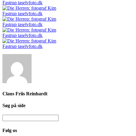
Claus Friis Reinhardt
Søg på side
Følg os