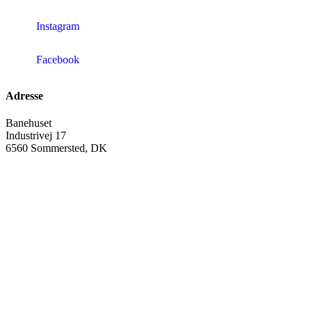
Instagram
Facebook
Adresse
Banehuset
Industrivej 17
6560 Sommersted, DK