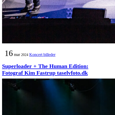
16
mar
Koncert billeder
2024
Superloader + The Human Edition:
Fotograf Kim Fastrup taselvfoto.dk