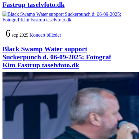
Fastrup taselvfoto.dk
6
sep
Koncert billeder
2025
Black Swamp Water support
Suckerpunch d. 06-09-2025: Fotograf
Kim Fastrup taselvfoto.dk