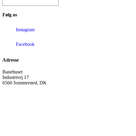
Følg os
Instagram
Facebook
Adresse
Banehuset
Industrivej 17
6560 Sommersted, DK