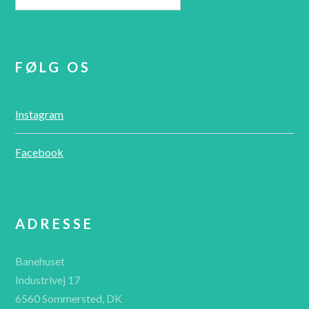
FØLG OS
Instagram
Facebook
ADRESSE
Banehuset
Industrivej 17
6560 Sommersted, DK