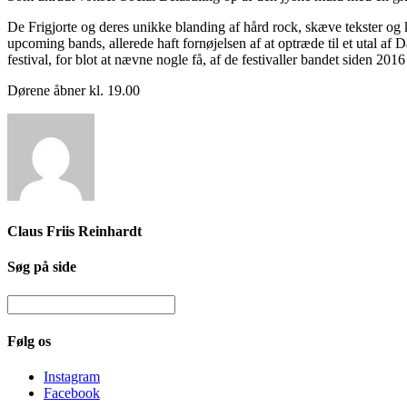
De Frigjorte og deres unikke blanding af hård rock, skæve tekster og 
upcoming bands, allerede haft fornøjelsen af at optræde til et utal af
festival, for blot at nævne nogle få, af de festivaller bandet siden 2016
Dørene åbner kl. 19.00
Claus Friis Reinhardt
Søg på side
Følg os
Instagram
Facebook