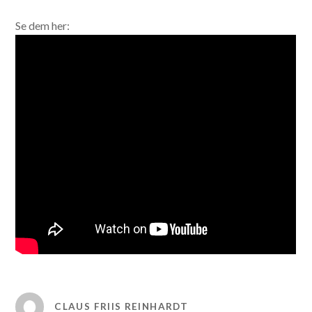
Se dem her:
CLAUS FRIIS REINHARDT