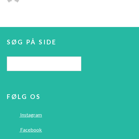
SØG PÅ SIDE
FØLG OS
Instagram
Facebook