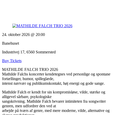
24. oktober 2026 @ 20:00
Banehuset
Industrivej 17, 6560 Sommersted
Buy Tickets
MATHILDE FALCH TRIO 2026
Mathilde Falchs koncerter kendetegnes ved personlige og spontane
fortællinger, humor, spilleglæde,
intenst nærvær og publikumskontakt, høj energi og gode sange.
Mathilde Falch er kendt for sin kompromisløse, vilde, stærke og
alligevel sårbare, psykologiske
sangskrivning. Mathilde Falch bevarer intimiteten fra songwriter
genren, men udfordrer den ved at
arbejde på tværs af genre, med mere moderne, vilde, alternative og