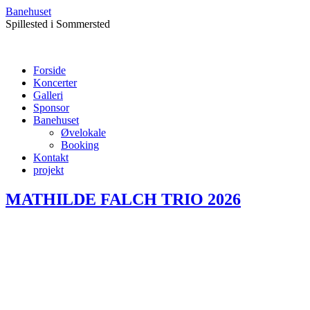
Banehuset
Spillested i Sommersted
Forside
Koncerter
Galleri
Sponsor
Banehuset
Øvelokale
Booking
Kontakt
projekt
MATHILDE FALCH TRIO 2026