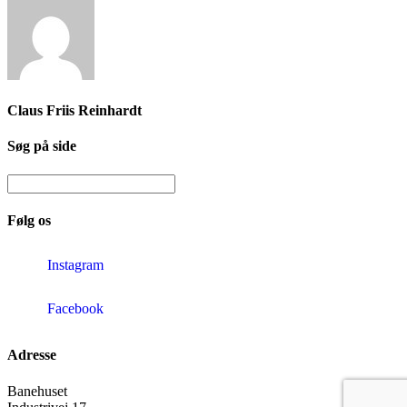
Claus Friis Reinhardt
Søg på side
Følg os
Instagram
Facebook
Adresse
Banehuset