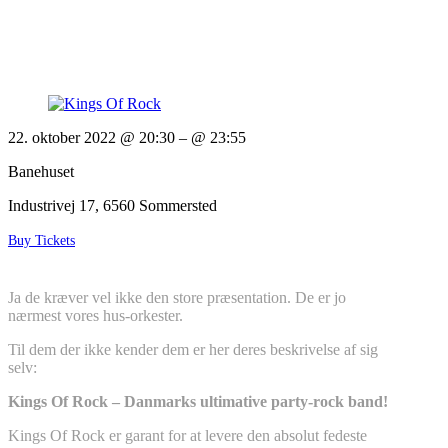
22. oktober 2022 @ 20:30
– @ 23:55
Banehuset
Industrivej 17, 6560 Sommersted
Buy Tickets
Ja de kræver vel ikke den store præsentation. De er jo
nærmest vores hus-orkester.
Til dem der ikke kender dem er her deres beskrivelse af sig
selv:
Kings Of Rock – Danmarks ultimative party-rock band!
Kings Of Rock er garant for at levere den absolut fedeste