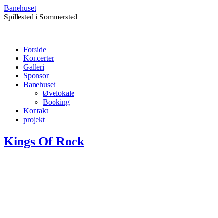
Banehuset
Spillested i Sommersted
Forside
Koncerter
Galleri
Sponsor
Banehuset
Øvelokale
Booking
Kontakt
projekt
Kings Of Rock