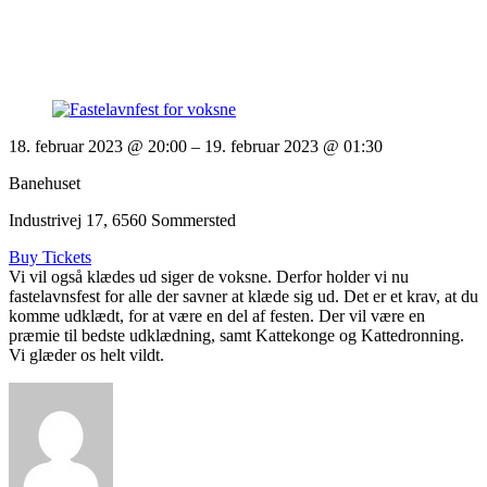
18. februar 2023 @ 20:00
– 19. februar 2023 @ 01:30
Banehuset
Industrivej 17, 6560 Sommersted
Buy Tickets
Vi vil også klædes ud siger de voksne. Derfor holder vi nu
fastelavnsfest for alle der savner at klæde sig ud. Det er et krav, at du
komme udklædt, for at være en del af festen. Der vil være en
præmie til bedste udklædning, samt Kattekonge og Kattedronning.
Vi glæder os helt vildt.