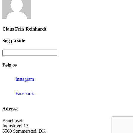
Claus Friis Reinhardt
Søg på side
Følg os
Instagram
Facebook
Adresse
Banehuset
Industrivej 17
6560 Sommersted, DK