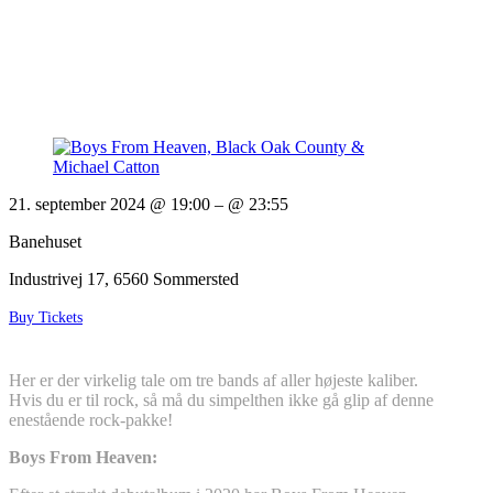
21. september 2024 @ 19:00
– @ 23:55
Banehuset
Industrivej 17, 6560 Sommersted
Buy Tickets
Her er der virkelig tale om tre bands af aller højeste kaliber.
Hvis du er til rock, så må du simpelthen ikke gå glip af denne
enestående rock-pakke!
Boys From Heaven: