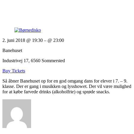
2. juni 2018 @ 19:30
– @ 23:00
Banehuset
Industrivej 17, 6560 Sommersted
Buy Tickets
Så åbner Banehuset op for en god omgang dans for elever i 7. – 9.
klasse. Der er gang i musikken og lysshowet. Der vil være mulighed
for at købe farvede drinks (alkoholfrie) og sprøde snacks.